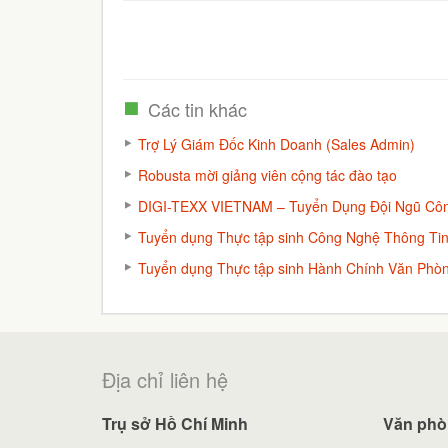
Các tin khác
Trợ Lý Giám Đốc Kinh Doanh (Sales Admin)
Robusta mời giảng viên cộng tác đào tạo
DIGI-TEXX VIETNAM – Tuyển Dụng Đội Ngũ Cô
Tuyển dụng Thực tập sinh Công Nghệ Thông Tin 
Tuyển dụng Thực tập sinh Hành Chính Văn Phò
Địa chỉ liên hệ
Trụ sở Hồ Chí Minh
Văn phò