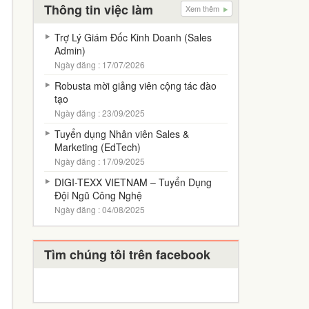
Thông tin việc làm
Xem thêm
Trợ Lý Giám Đốc Kinh Doanh (Sales
Admin)
Ngày đăng : 17/07/2026
Robusta mời giảng viên cộng tác đào
tạo
Ngày đăng : 23/09/2025
Tuyển dụng Nhân viên Sales &
Marketing (EdTech)
Ngày đăng : 17/09/2025
DIGI-TEXX VIETNAM – Tuyển Dụng
Đội Ngũ Công Nghệ
Ngày đăng : 04/08/2025
Tìm chúng tôi trên facebook