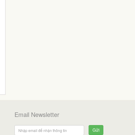
Email Newsletter
Gửi