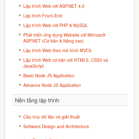
Lập trình Web với ASP.NET 4.0
Lập trình Front-End
Lập trình Web với PHP & MySQL
Phát triển ứng dụng Website với Microsoft
ASP.NET (Cơ bản & Nâng cao)
Lập trình Web theo mô hình MVC5
Lập trình Web cơ bản với HTML5, CSS3 và
JavaScript
Basic Node JS Application
Advance Node JS Application
Nền tảng lập trình
Cấu trúc dữ liệu và giải thuật
Software Design and Architecture