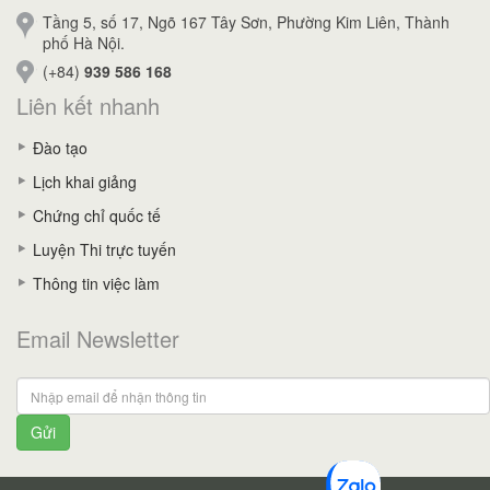
Tầng 5, số 17, Ngõ 167 Tây Sơn, Phường Kim Liên, Thành
phố Hà Nội.
(+84)
939 586 168
Liên kết nhanh
Đào tạo
Lịch khai giảng
Chứng chỉ quốc tế
Luyện Thi trực tuyến
Thông tin việc làm
Email Newsletter
Gửi