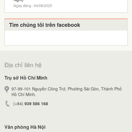
Ngày đăng : 04/08/2025
Tìm chúng tôi trên facebook
Địa chỉ liên hệ
Trụ sở Hồ Chí Minh
97-99-101 Nguyễn Công Trứ, Phường Sài Gòn, Thành Phố
Hồ Chí Minh.
(+84)
939 586 168
Văn phòng Hà Nội