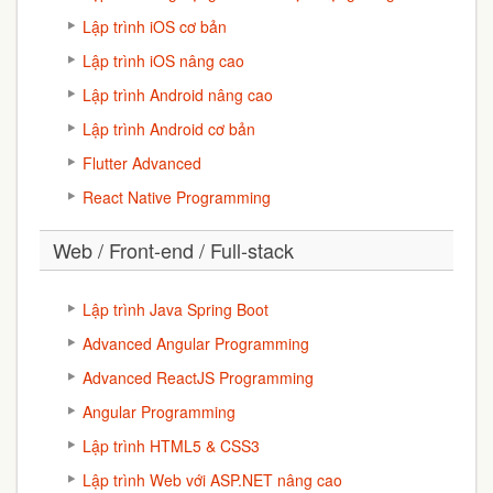
Lập trình iOS cơ bản
Lập trình iOS nâng cao
Lập trình Android nâng cao
Lập trình Android cơ bản
Flutter Advanced
React Native Programming
Web / Front-end / Full-stack
Lập trình Java Spring Boot
Advanced Angular Programming
Advanced ReactJS Programming
Angular Programming
Lập trình HTML5 & CSS3
Lập trình Web với ASP.NET nâng cao