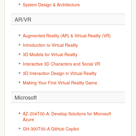
System Design & Architecture
AR/VR
Augmented Reality (AR) & Virtual Reality (VR)
Introduction to Virtual Reality
3D Models for Virtual Reality
Interactive 3D Characters and Social VR
3D Interaction Design in Virtual Reality
Making Your First Virtual Reality Game
Microsoft
AZ-204T00-A: Develop Solutions for Microsoft
Azure
GH-300T00-A GitHub Copilot