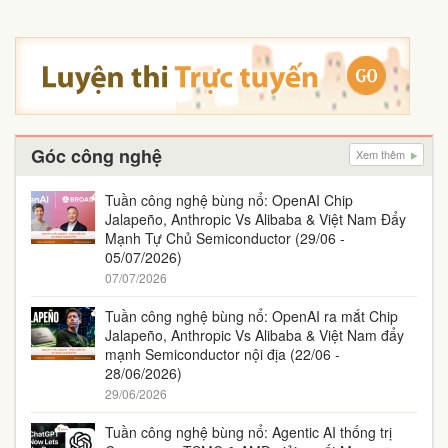
Góc công nghệ
Xem thêm
Tuần công nghệ bùng nổ: OpenAI Chip
Jalapeño, Anthropic Vs Alibaba & Việt Nam Đẩy
Mạnh Tự Chủ Semiconductor (29/06 -
05/07/2026)
07/07/2026
Tuần công nghệ bùng nổ: OpenAI ra mắt Chip
Jalapeño, Anthropic Vs Alibaba & Việt Nam đẩy
mạnh Semiconductor nội địa (22/06 -
28/06/2026)
29/06/2026
Tuần công nghệ bùng nổ: Agentic AI thống trị