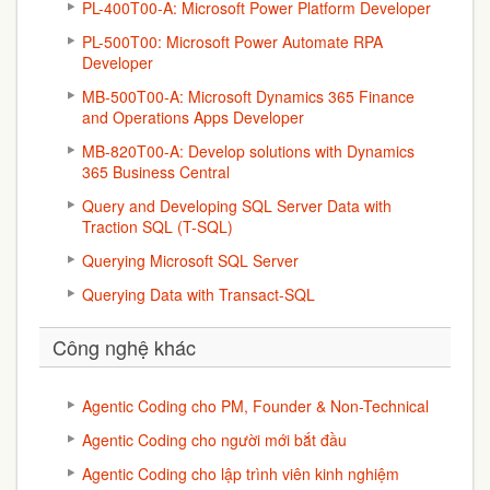
PL-400T00-A: Microsoft Power Platform Developer
PL-500T00: Microsoft Power Automate RPA
Developer
MB-500T00-A: Microsoft Dynamics 365 Finance
and Operations Apps Developer
MB-820T00-A: Develop solutions with Dynamics
365 Business Central
Query and Developing SQL Server Data with
Traction SQL (T-SQL)
Querying Microsoft SQL Server
Querying Data with Transact-SQL
Công nghệ khác
Agentic Coding cho PM, Founder & Non-Technical
Agentic Coding cho người mới bắt đầu
Agentic Coding cho lập trình viên kinh nghiệm