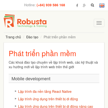
Hotline:
(+84) 939 586 168
Toggl
navig
Trang chủ
Đào tạo
Phát triển phần mềm
Phát triển phần mềm
Các khoá đào tạo chuyên về lập trình web, các kỹ thuật và
xu hướng mới về lập trình web trên thế giới
Mobile development
Lập trình đa nền tảng React Native
Lập trình ứng dụng trên thiết bị di động
Lập trình ứng dụng trên thiết bị di động nâng cao