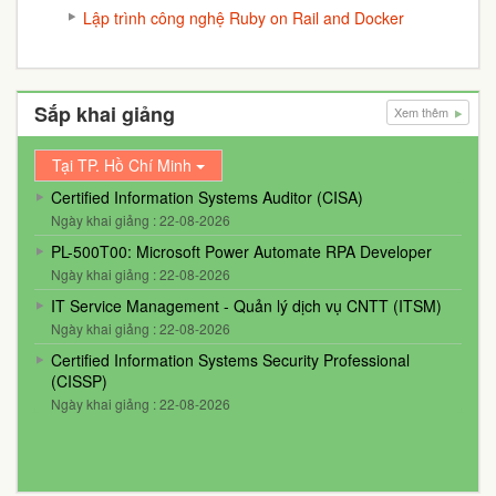
Lập trình công nghệ Ruby on Rail and Docker
Sắp khai giảng
Xem thêm
Tại TP. Hồ Chí Minh
Certified Information Systems Auditor (CISA)
Ngày khai giảng : 22-08-2026
PL-500T00: Microsoft Power Automate RPA Developer
Ngày khai giảng : 22-08-2026
IT Service Management - Quản lý dịch vụ CNTT (ITSM)
Ngày khai giảng : 22-08-2026
Certified Information Systems Security Professional
(CISSP)
Ngày khai giảng : 22-08-2026