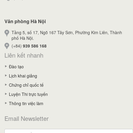
Văn phòng Hà Nội
Tầng 5, số 17, Ngõ 167 Tây Sơn, Phường Kim Liên, Thành
phố Hà Nội.
(+84)
939 586 168
Liên kết nhanh
Đào tạo
Lịch khai giảng
Chứng chỉ quốc tế
Luyện Thi trực tuyến
Thông tin việc làm
Email Newsletter