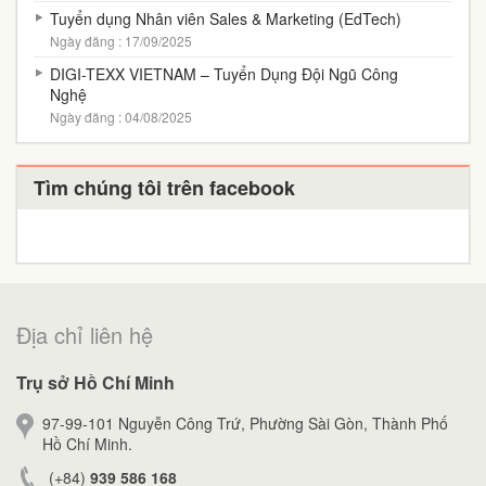
Tuyển dụng Nhân viên Sales & Marketing (EdTech)
Ngày đăng : 17/09/2025
DIGI-TEXX VIETNAM – Tuyển Dụng Đội Ngũ Công
Nghệ
Ngày đăng : 04/08/2025
Tìm chúng tôi trên facebook
Địa chỉ liên hệ
Trụ sở Hồ Chí Minh
97-99-101 Nguyễn Công Trứ, Phường Sài Gòn, Thành Phố
Hồ Chí Minh.
(+84)
939 586 168