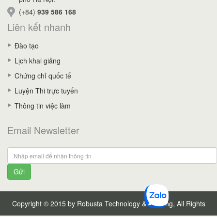
(+84)
939 586 168
Liên kết nhanh
Đào tạo
Lịch khai giảng
Chứng chỉ quốc tế
Luyện Thi trực tuyến
Thông tin việc làm
Email Newsletter
Gửi
Copyright © 2015 by Robusta Technology & Training, All Rights