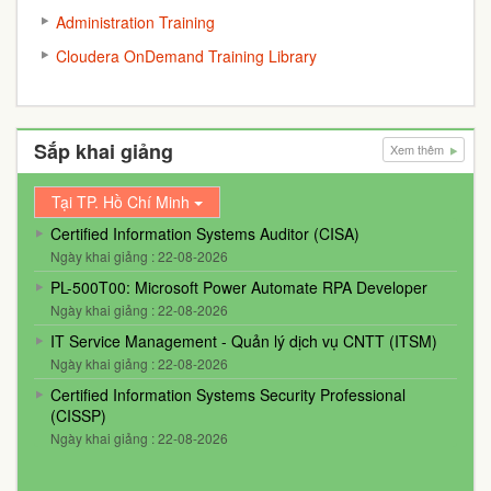
Administration Training
Cloudera OnDemand Training Library
Sắp khai giảng
Xem thêm
Tại TP. Hồ Chí Minh
Certified Information Systems Auditor (CISA)
Ngày khai giảng : 22-08-2026
PL-500T00: Microsoft Power Automate RPA Developer
Ngày khai giảng : 22-08-2026
IT Service Management - Quản lý dịch vụ CNTT (ITSM)
Ngày khai giảng : 22-08-2026
Certified Information Systems Security Professional
(CISSP)
Ngày khai giảng : 22-08-2026