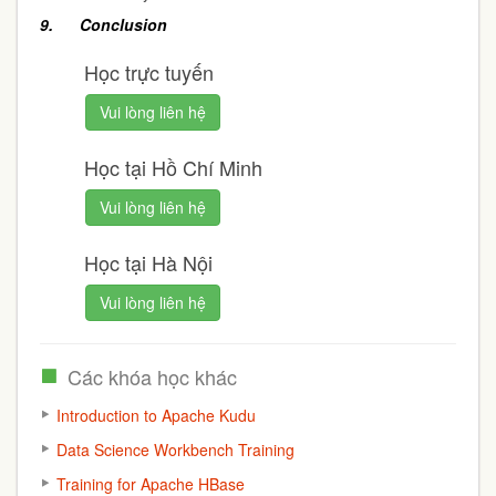
9. Conclusion
Học trực tuyến
Vui lòng liên hệ
Học tại Hồ Chí Minh
Vui lòng liên hệ
Học tại Hà Nội
Vui lòng liên hệ
Các khóa học khác
Introduction to Apache Kudu
Data Science Workbench Training
Training for Apache HBase