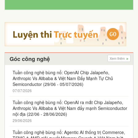
Góc công nghệ
Xem thêm
Tuần công nghệ bùng nổ: OpenAI Chip Jalapeño,
Anthropic Vs Alibaba & Việt Nam Đẩy Mạnh Tự Chủ
Semiconductor (29/06 - 05/07/2026)
07/07/2026
Tuần công nghệ bùng nổ: OpenAI ra mắt Chip Jalapeño,
Anthropic Vs Alibaba & Việt Nam đẩy mạnh Semiconductor
nội địa (22/06 - 28/06/2026)
29/06/2026
Tuần công nghệ bùng nổ: Agentic AI thống trị Commerce,