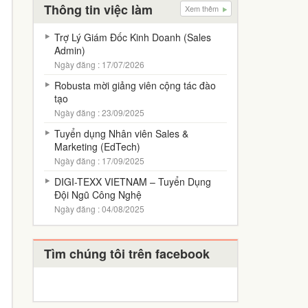
Thông tin việc làm
Xem thêm
Trợ Lý Giám Đốc Kinh Doanh (Sales
Admin)
Ngày đăng : 17/07/2026
Robusta mời giảng viên cộng tác đào
tạo
Ngày đăng : 23/09/2025
Tuyển dụng Nhân viên Sales &
Marketing (EdTech)
Ngày đăng : 17/09/2025
DIGI-TEXX VIETNAM – Tuyển Dụng
Đội Ngũ Công Nghệ
Ngày đăng : 04/08/2025
Tìm chúng tôi trên facebook