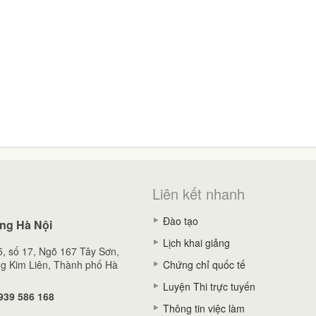
Liên kết nhanh
Đào tạo
ng Hà Nội
Lịch khai giảng
, số 17, Ngõ 167 Tây Sơn,
g Kim Liên, Thành phố Hà
Chứng chỉ quốc tế
Luyện Thi trực tuyến
939 586 168
Thông tin việc làm