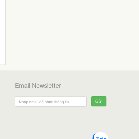
Email Newsletter
Gửi