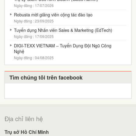
Ngày đăng : 17/07/2026
Robusta mời giảng viên cộng tác đào tạo
Ngày đăng : 23/09/2025
Tuyển dụng Nhân viên Sales & Marketing (EdTech)
Ngày đăng : 17/09/2025
DIGI-TEXX VIETNAM – Tuyển Dụng Đội Ngũ Công
Nghệ
Ngày đăng : 04/08/2025
Tìm chúng tôi trên facebook
Địa chỉ liên hệ
Trụ sở Hồ Chí Minh