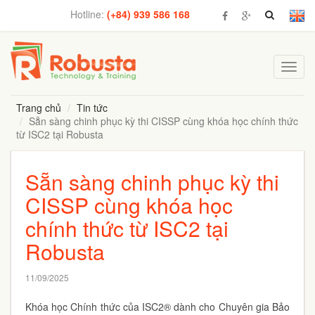
Hotline:
(+84) 939 586 168
Toggl
navig
Trang chủ
Tin tức
Sẵn sàng chinh phục kỳ thi CISSP cùng khóa học chính thức
từ ISC2 tại Robusta
Sẵn sàng chinh phục kỳ thi
CISSP cùng khóa học
chính thức từ ISC2 tại
Robusta
11/09/2025
Khóa học Chính thức của ISC2® dành cho
Chuyên gia Bảo