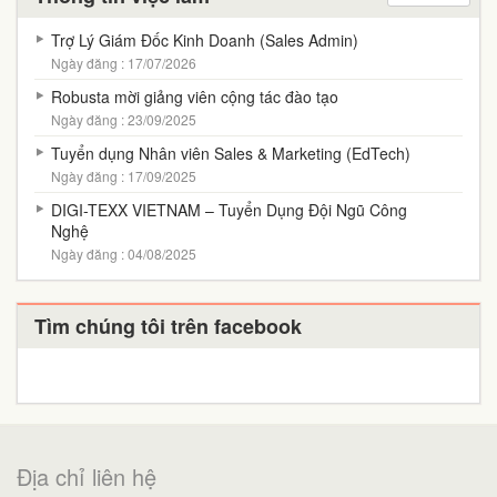
Trợ Lý Giám Đốc Kinh Doanh (Sales Admin)
Ngày đăng : 17/07/2026
Robusta mời giảng viên cộng tác đào tạo
Ngày đăng : 23/09/2025
Tuyển dụng Nhân viên Sales & Marketing (EdTech)
Ngày đăng : 17/09/2025
DIGI-TEXX VIETNAM – Tuyển Dụng Đội Ngũ Công
Nghệ
Ngày đăng : 04/08/2025
Tìm chúng tôi trên facebook
Địa chỉ liên hệ